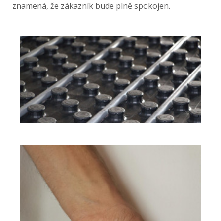
znamená, že zákazník bude plně spokojen.